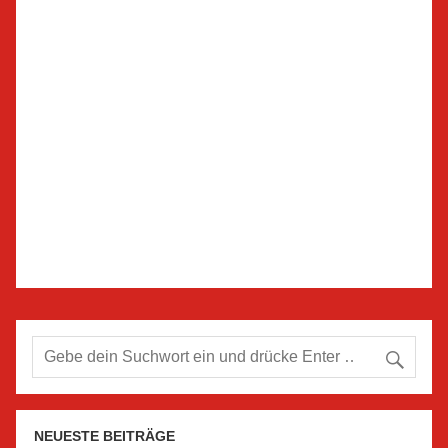
NEUESTE BEITRÄGE