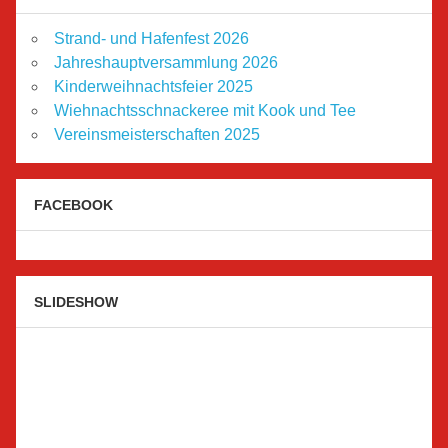
Strand- und Hafenfest 2026
Jahreshauptversammlung 2026
Kinderweihnachtsfeier 2025
Wiehnachtsschnackeree mit Kook und Tee
Vereinsmeisterschaften 2025
FACEBOOK
SLIDESHOW