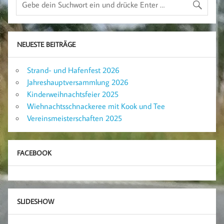
NEUESTE BEITRÄGE
Strand- und Hafenfest 2026
Jahreshauptversammlung 2026
Kinderweihnachtsfeier 2025
Wiehnachtsschnackeree mit Kook und Tee
Vereinsmeisterschaften 2025
FACEBOOK
SLIDESHOW